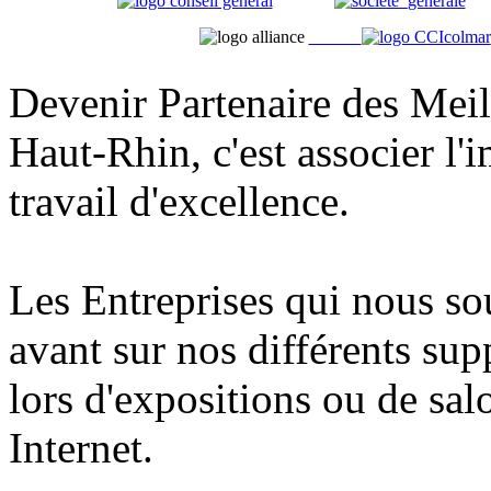
Devenir Partenaire des Meil
Haut-Rhin, c'est associer l'
travail d'excellence.
Les Entreprises qui nous so
avant sur nos différents su
lors d'expositions ou de salo
Internet.