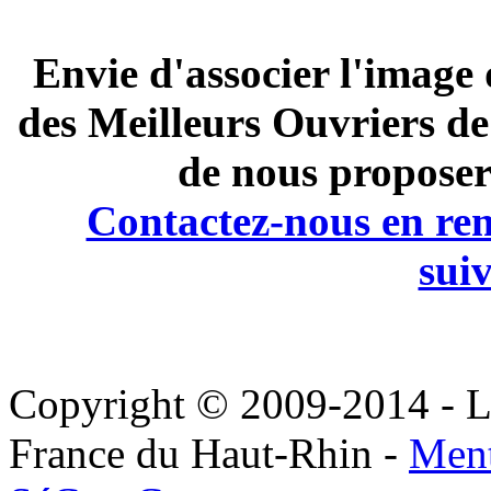
Envie d'associer l'image d
des Meilleurs Ouvriers d
de nous proposer
Contactez-nous en rem
suiv
Copyright © 2009-2014 - Le
France du Haut-Rhin -
Ment