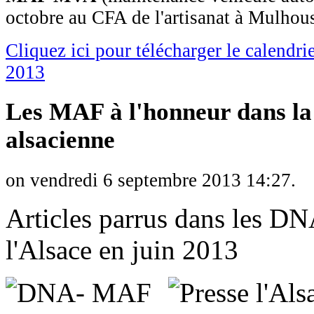
octobre au CFA de l'artisanat à Mulhou
Cliquez ici pour télécharger le calend
2013
Les MAF à l'honneur dans la
alsacienne
on vendredi 6 septembre 2013 14:27.
Articles parrus dans les DN
l'Alsace en juin 2013