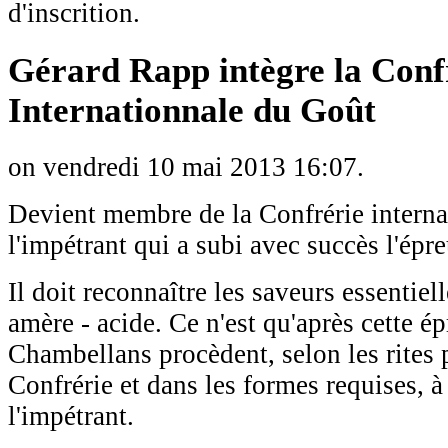
d'inscrition.
Gérard Rapp intègre la Conf
Internationnale du Goût
on vendredi 10 mai 2013 16:07.
Devient membre de la Confrérie interna
l'impétrant qui a subi avec succès l'épre
Il doit reconnaître les saveurs essentiell
amère - acide. Ce n'est qu'après cette é
Chambellans procèdent, selon les rites 
Confrérie et dans les formes requises, à 
l'impétrant.