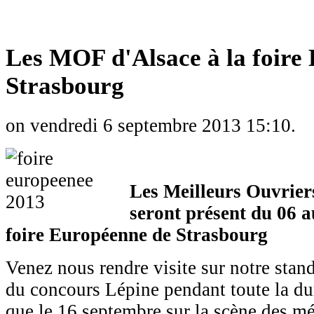
Les MOF d'Alsace à la foire
Strasbourg
on vendredi 6 septembre 2013 15:10.
Les Meilleurs Ouvrier
seront présent du 06 a
foire Européenne de Strasbourg
Venez nous rendre visite sur notre stand
du concours Lépine pendant toute la duré
que le 16 septembre sur la scène des m