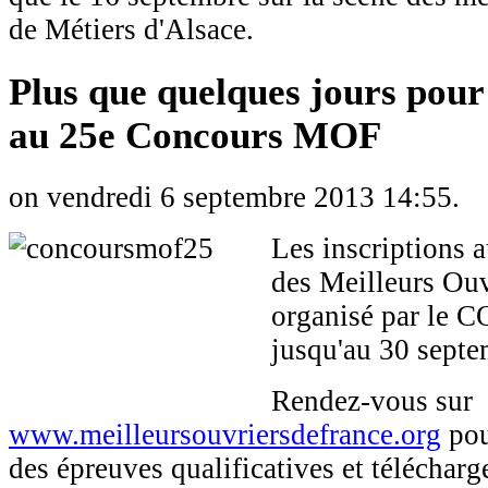
de Métiers d'Alsace.
Plus que quelques jours pour
au 25e Concours MOF
on vendredi 6 septembre 2013 14:55.
Les inscriptions
des Meilleurs Ouv
organisé par le C
jusqu'au 30 septe
Rendez-vous sur
www.meilleursouvriersdefrance.org
pou
des épreuves qualificatives et télécharg