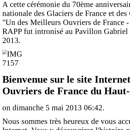
A cette cérémonie du 70ème anniversair
nationale des Glaciers de France et des
"Un des Meilleurs Ouvriers de France -
RAPP fut intronisé au Pavillon Gabriel à
2013.
Bienvenue sur le site Interne
Ouvriers de France du Haut-
on dimanche 5 mai 2013 06:42.
Nous sommes très heureux de vous accuei