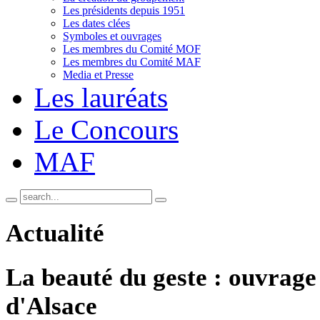
Les présidents depuis 1951
Les dates clées
Symboles et ouvrages
Les membres du Comité MOF
Les membres du Comité MAF
Media et Presse
Les lauréats
Le Concours
MAF
Actualité
La beauté du geste : ouvrag
d'Alsace