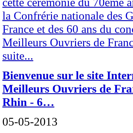
cette cérémonie du 70ème a
la Confrérie nationale des G
France et des 60 ans du co
Meilleurs Ouvriers de Franc
suite...
Bienvenue sur le site Inter
Meilleurs Ouvriers de Fr
Rhin - 6…
05-05-2013