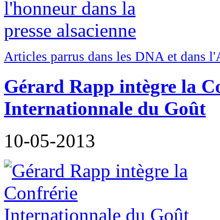
Articles parrus dans les DNA et dans l'
Gérard Rapp intègre la C
Internationnale du Goût
10-05-2013