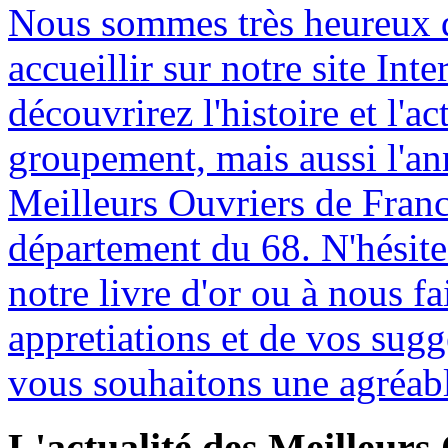
Nous sommes très heureux 
accueillir sur notre site Int
découvrirez l'histoire et l'ac
groupement, mais aussi l'an
Meilleurs Ouvriers de Franc
département du 68. N'hésite
notre livre d'or ou à nous fa
appretiations et de vos sug
vous souhaitons une agréabl
L'actualité
des Meilleurs 