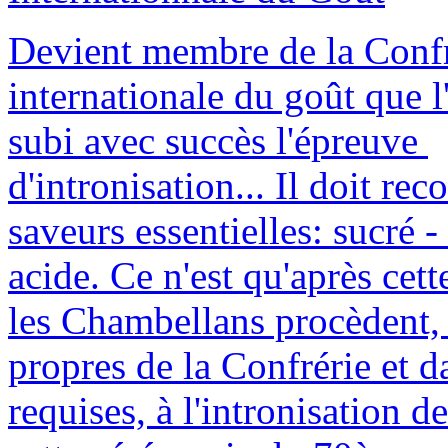
Devient membre de la Confr
internationale du goût que l
subi avec succès l'épreuve
d'intronisation... Il doit rec
saveurs essentielles: sucré -
acide. Ce n'est qu'après cet
les Chambellans procèdent, s
propres de la Confrérie et d
requises, à l'intronisation d