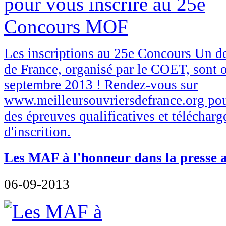
Les inscriptions au 25e Concours Un d
de France, organisé par le COET, sont 
septembre 2013 ! Rendez-vous sur
www.meilleursouvriersdefrance.org pour
des épreuves qualificatives et télécharg
d'inscrition.
Les MAF à l'honneur dans la presse a
06-09-2013