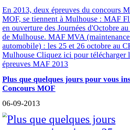
En 2013, deux épreuves du concours MA
MOF, se tiennent à Mulhouse : MAF Fleu
en ouverture des Journées d'Octobre au
de Mulhouse. MAF MVA (maintenance 
automobile) : les 25 et 26 octobre au CF
Mulhouse Cliquez ici pour télécharger l
épreuves MAF 2013
Plus que quelques jours pour vous ins
Concours MOF
06-09-2013