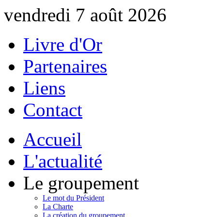
vendredi 7 août 2026
Livre d'Or
Partenaires
Liens
Contact
Accueil
L'actualité
Le groupement
Le mot du Président
La Charte
La création du groupement