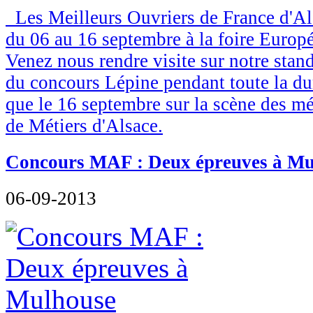
Les Meilleurs Ouvriers de France d'Als
du 06 au 16 septembre à la foire Europ
Venez nous rendre visite sur notre stand
du concours Lépine pendant toute la duré
que le 16 septembre sur la scène des m
de Métiers d'Alsace.
Concours MAF : Deux épreuves à Mu
06-09-2013