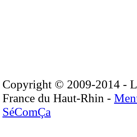
Copyright © 2009-2014 - Le
France du Haut-Rhin -
Ment
SéComÇa