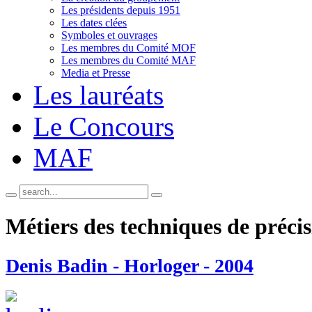
Les présidents depuis 1951
Les dates clées
Symboles et ouvrages
Les membres du Comité MOF
Les membres du Comité MAF
Media et Presse
Les lauréats
Le Concours
MAF
Métiers des techniques de préci
Denis Badin - Horloger - 2004