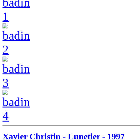
Xavier Christin - Lunetier - 1997